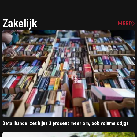
Zakelijk
MEER
Detailhandel zet bijna 3 procent meer om, ook volume stijgt