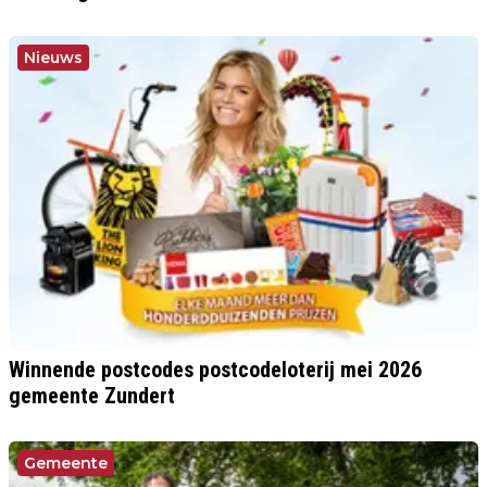
Nieuws
Winnende postcodes postcodeloterij mei 2026
gemeente Zundert
Gemeente