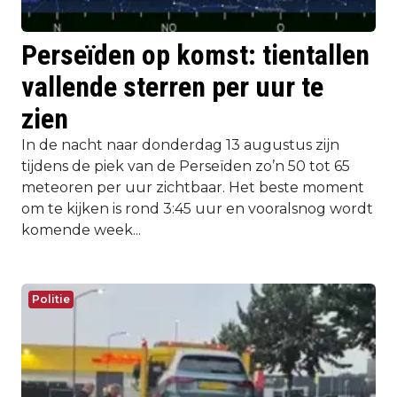
Perseïden op komst: tientallen
vallende sterren per uur te
zien
In de nacht naar donderdag 13 augustus zijn
tijdens de piek van de Perseïden zo’n 50 tot 65
meteoren per uur zichtbaar. Het beste moment
om te kijken is rond 3:45 uur en vooralsnog wordt
komende week...
Politie