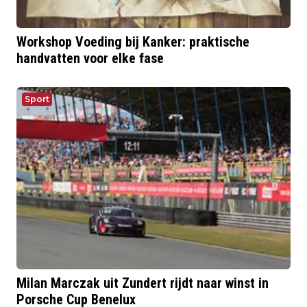
Workshop Voeding bij Kanker: praktische
handvatten voor elke fase
Sport
Milan Marczak uit Zundert rijdt naar winst in
Porsche Cup Benelux