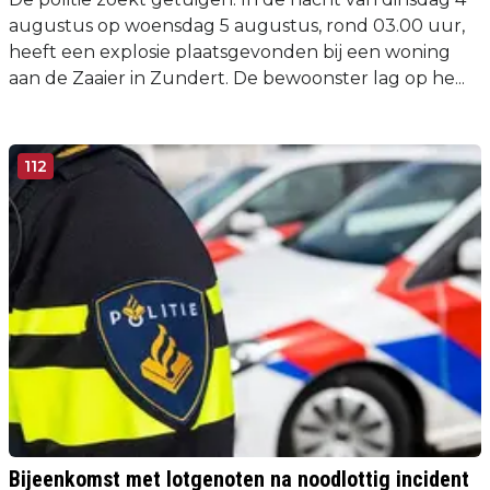
augustus op woensdag 5 augustus, rond 03.00 uur,
heeft een explosie plaatsgevonden bij een woning
aan de Zaaier in Zundert. De bewoonster lag op he...
112
Bijeenkomst met lotgenoten na noodlottig incident