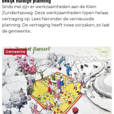
bekijk huidige planning
Sinds mei zijn er werkzaamheden aan de Klein
Zundertseweg. Deze werkzaamheden lopen helaas
vertraging op. Lees hieronder de vernieuwde
planning. De vertraging heeft twee oorzaken, zo laat
de gemeente...
Gemeente