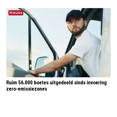
Nieuws
Ruim 56.000 boetes uitgedeeld sinds invoering
zero-emissiezones