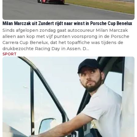
Milan Marczak uit Zundert rijdt naar winst in Porsche Cup Benelux
Sinds afgelopen zondag gaat autocoureur Milan Marczak
alleen aan kop met vijf punten voorsprong in de Porsche
Carrera Cup Benelux, dat het topaffiche was tijdens de
drukbezochte Racing Day in Assen. D...
SPORT