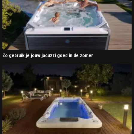
Zo gebruik je jouw jacuzzi goed in de zomer