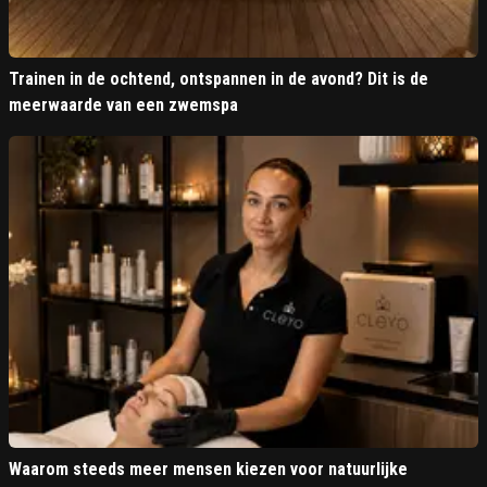
Trainen in de ochtend, ontspannen in de avond? Dit is de
meerwaarde van een zwemspa
Waarom steeds meer mensen kiezen voor natuurlijke