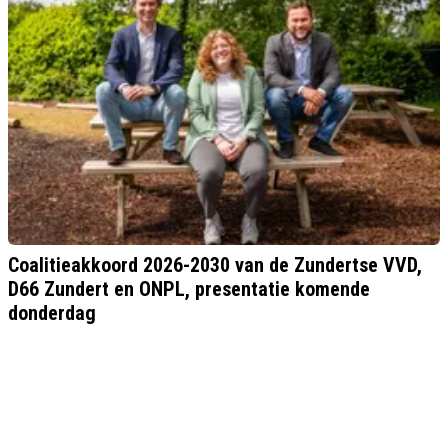
Coalitieakkoord 2026-2030 van de Zundertse VVD,
D66 Zundert en ONPL, presentatie komende
donderdag