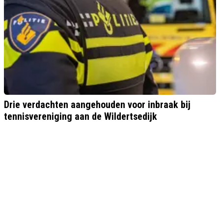
Drie verdachten aangehouden voor inbraak bij
tennisvereniging aan de Wildertsedijk