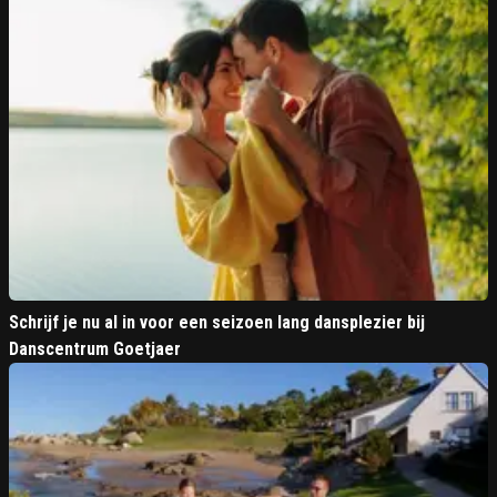
Schrijf je nu al in voor een seizoen lang dansplezier bij
Danscentrum Goetjaer