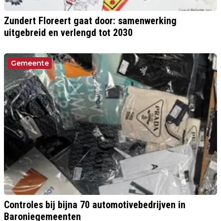
Zundert Floreert gaat door: samenwerking
uitgebreid en verlengd tot 2030
Gemeente
Controles bij bijna 70 automotivebedrijven in
Baroniegemeenten