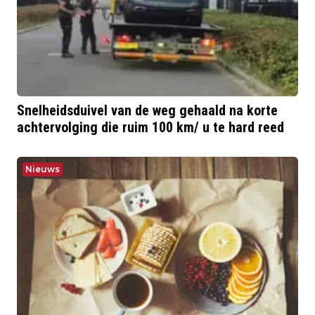
Snelheidsduivel van de weg gehaald na korte
achtervolging die ruim 100 km/ u te hard reed
Nieuws