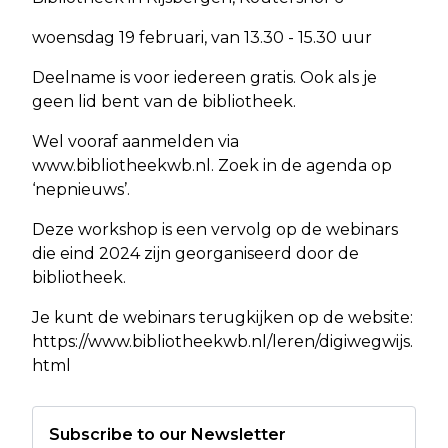
woensdag 19 februari, van 13.30 - 15.30 uur
Deelname is voor iedereen gratis. Ook als je
geen lid bent van de bibliotheek.
Wel vooraf aanmelden via
www.bibliotheekwb.nl. Zoek in de agenda op
‘nepnieuws’.
Deze workshop is een vervolg op de webinars
die eind 2024 zijn georganiseerd door de
bibliotheek.
Je kunt de webinars terugkijken op de website:
https://www.bibliotheekwb.nl/leren/digiwegwijs.
html
Subscribe to our Newsletter