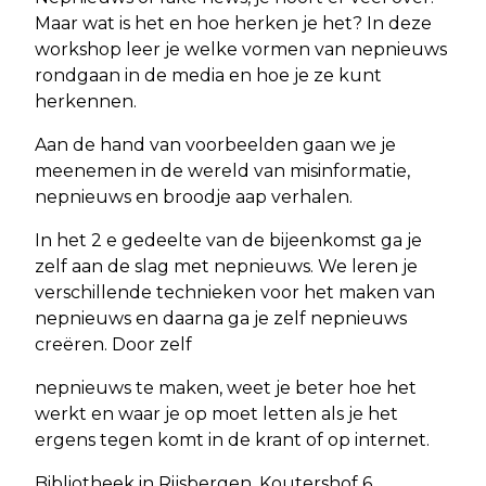
Maar wat is het en hoe herken je het? In deze
workshop leer je welke vormen van nepnieuws
rondgaan in de media en hoe je ze kunt
herkennen.
Aan de hand van voorbeelden gaan we je
meenemen in de wereld van misinformatie,
nepnieuws en broodje aap verhalen.
In het 2 e gedeelte van de bijeenkomst ga je
zelf aan de slag met nepnieuws. We leren je
verschillende technieken voor het maken van
nepnieuws en daarna ga je zelf nepnieuws
creëren. Door zelf
nepnieuws te maken, weet je beter hoe het
werkt en waar je op moet letten als je het
ergens tegen komt in de krant of op internet.
Bibliotheek in Rijsbergen, Koutershof 6