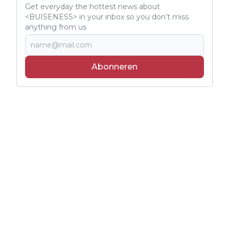
Get everyday the hottest news about
<BUISENESS> in your inbox so you don’t miss
anything from us
Abonneren