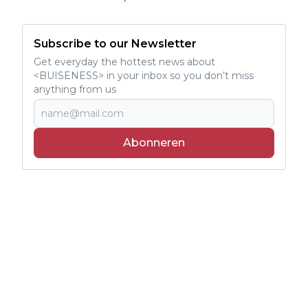
Subscribe to our Newsletter
Get everyday the hottest news about
<BUISENESS> in your inbox so you don’t miss
anything from us
Abonneren