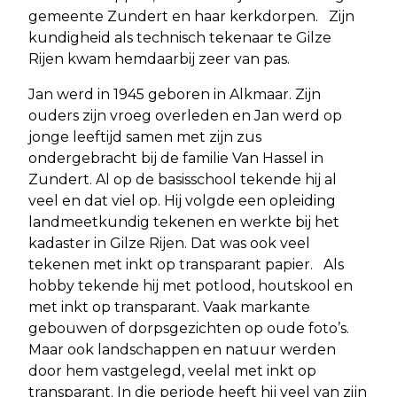
gemeente Zundert en haar kerkdorpen. Zijn
kundigheid als technisch tekenaar te Gilze
Rijen kwam hemdaarbij zeer van pas.
Jan werd in 1945 geboren in Alkmaar. Zijn
ouders zijn vroeg overleden en Jan werd op
jonge leeftijd samen met zijn zus
ondergebracht bij de familie Van Hassel in
Zundert. Al op de basisschool tekende hij al
veel en dat viel op. Hij volgde een opleiding
landmeetkundig tekenen en werkte bij het
kadaster in Gilze Rijen. Dat was ook veel
tekenen met inkt op transparant papier. Als
hobby tekende hij met potlood, houtskool en
met inkt op transparant. Vaak markante
gebouwen of dorpsgezichten op oude foto’s.
Maar ook landschappen en natuur werden
door hem vastgelegd, veelal met inkt op
transparant. In die periode heeft hij veel van zijn