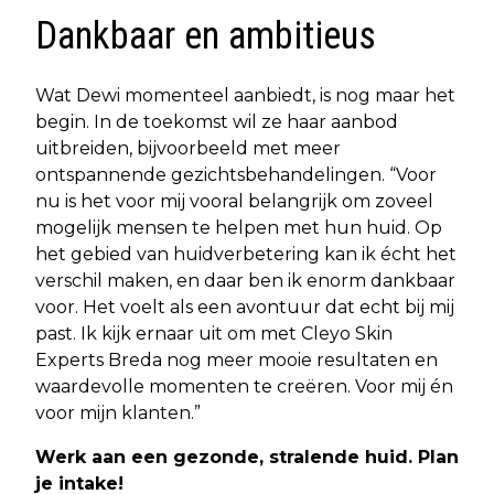
Dankbaar en ambitieus
Wat Dewi momenteel aanbiedt, is nog maar het
begin. In de toekomst wil ze haar aanbod
uitbreiden, bijvoorbeeld met meer
ontspannende gezichtsbehandelingen. “Voor
nu is het voor mij vooral belangrijk om zoveel
mogelijk mensen te helpen met hun huid. Op
het gebied van huidverbetering kan ik écht het
verschil maken, en daar ben ik enorm dankbaar
voor. Het voelt als een avontuur dat echt bij mij
past. Ik kijk ernaar uit om met Cleyo Skin
Experts Breda nog meer mooie resultaten en
waardevolle momenten te creëren. Voor mij én
voor mijn klanten.”
Werk aan een gezonde, stralende huid. Plan
je intake!