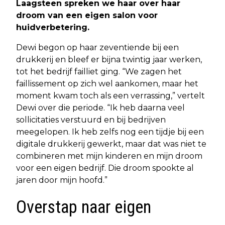
Laagsteen spreken we haar over haar
droom van een eigen salon voor
huidverbetering.
Dewi begon op haar zeventiende bij een
drukkerij en bleef er bijna twintig jaar werken,
tot het bedrijf failliet ging. “We zagen het
faillissement op zich wel aankomen, maar het
moment kwam toch als een verrassing,” vertelt
Dewi over die periode. “Ik heb daarna veel
sollicitaties verstuurd en bij bedrijven
meegelopen. Ik heb zelfs nog een tijdje bij een
digitale drukkerij gewerkt, maar dat was niet te
combineren met mijn kinderen en mijn droom
voor een eigen bedrijf. Die droom spookte al
jaren door mijn hoofd.”
Overstap naar eigen