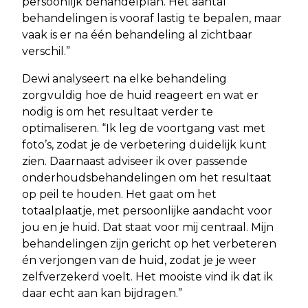
persoonlijk behandelplan. Het aantal
behandelingen is vooraf lastig te bepalen, maar
vaak is er na één behandeling al zichtbaar
verschil.”
Dewi analyseert na elke behandeling
zorgvuldig hoe de huid reageert en wat er
nodig is om het resultaat verder te
optimaliseren. “Ik leg de voortgang vast met
foto’s, zodat je de verbetering duidelijk kunt
zien. Daarnaast adviseer ik over passende
onderhoudsbehandelingen om het resultaat
op peil te houden. Het gaat om het
totaalplaatje, met persoonlijke aandacht voor
jou en je huid. Dat staat voor mij centraal. Mijn
behandelingen zijn gericht op het verbeteren
én verjongen van de huid, zodat je je weer
zelfverzekerd voelt. Het mooiste vind ik dat ik
daar echt aan kan bijdragen.”