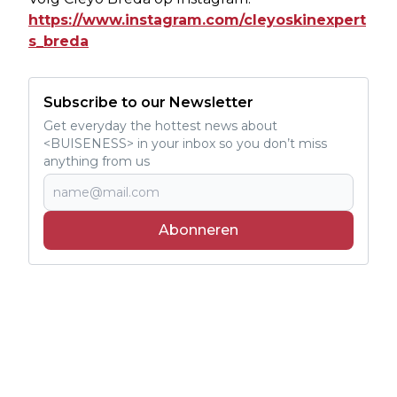
https://www.instagram.com/cleyoskinexpert
s_breda
Subscribe to our Newsletter
Get everyday the hottest news about
<BUISENESS> in your inbox so you don’t miss
anything from us
Abonneren