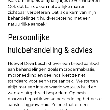
vaak om rimpels of fijne lijntjes te verminderen.
Ook dat kan op een natuurlijke manier
zichtbaar verbeteren. Dat is de kern van mijn
behandelingen: huidverbetering met een
natuurlijke aanpak."
Persoonlijke
huidbehandeling & advies
Hoewel Dewi beschikt over een breed aanbod
aan behandelingen, zoals microdermabrasie,
microneedling en peelings, kiest ze niet
standaard voor een vaste aanpak. “We starten
altijd met een intake waarin we jouw huid en
wensen uitgebreid bespreken. Op basis
daarvan bepaal ik welke behandeling het beste
aansluit bij jouw huid. Zo ontstaat er een