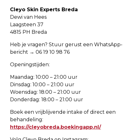
Cleyo Skin Experts Breda
Dewi van Hees
Laagsteen 37
4815 PH Breda
Heb je vragen? Stuur gerust een WhatsApp-
bericht → 06 19 10 98 76
Openingstijden:
Maandag: 10:00 – 21:00 uur
Dinsdag: 10:00 – 21:00 uur
Woensdag: 18:00 – 21:00 uur
Donderdag: 18:00 – 21:00 uur
Boek een vrijblijvende intake of direct een
behandeling:
https://cleyobreda.boekingapp.nl/
Volg Cleyo Breda op Instagram: