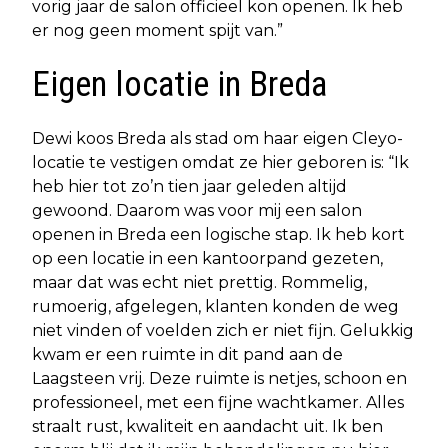
vorig jaar de salon officieel kon openen. Ik heb
er nog geen moment spijt van.”
Eigen locatie in Breda
Dewi koos Breda als stad om haar eigen Cleyo-
locatie te vestigen omdat ze hier geboren is: “Ik
heb hier tot zo’n tien jaar geleden altijd
gewoond. Daarom was voor mij een salon
openen in Breda een logische stap. Ik heb kort
op een locatie in een kantoorpand gezeten,
maar dat was echt niet prettig. Rommelig,
rumoerig, afgelegen, klanten konden de weg
niet vinden of voelden zich er niet fijn. Gelukkig
kwam er een ruimte in dit pand aan de
Laagsteen vrij. Deze ruimte is netjes, schoon en
professioneel, met een fijne wachtkamer. Alles
straalt rust, kwaliteit en aandacht uit. Ik ben