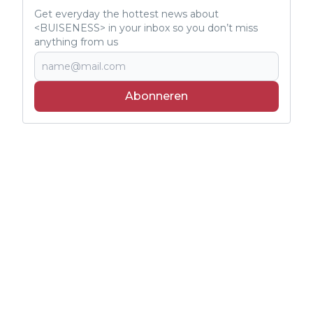
Get everyday the hottest news about
<BUISENESS> in your inbox so you don’t miss
anything from us
Abonneren