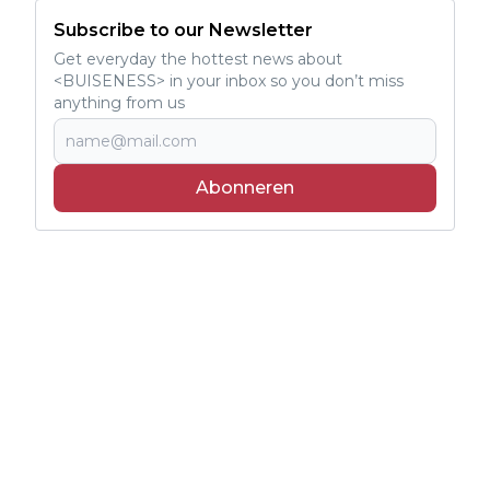
Subscribe to our Newsletter
Get everyday the hottest news about
<BUISENESS> in your inbox so you don’t miss
anything from us
Abonneren