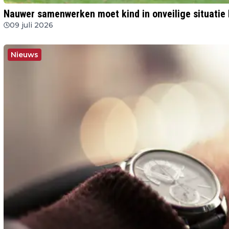
Nauwer samenwerken moet kind in onveilige situatie 
09 juli 2026
Nieuws