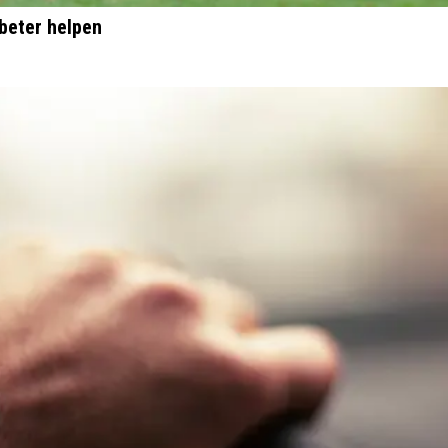
beter helpen