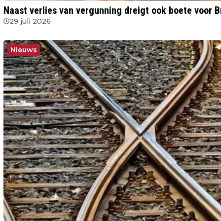
Naast verlies van vergunning dreigt ook boete voor 
29 juli 2026
Nieuws