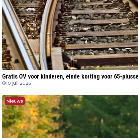
Gratis OV voor kinderen, einde korting voor 65-pluss
10 juli 2026
Nieuws